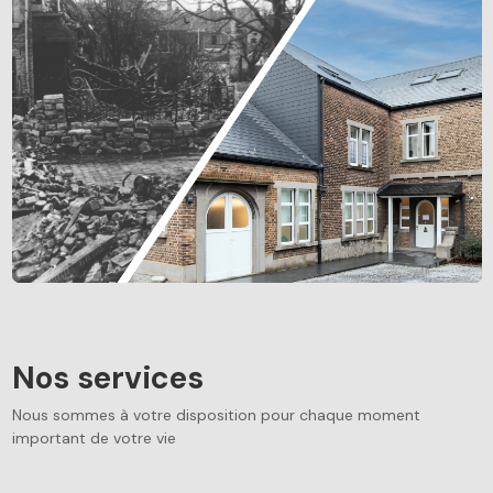
Nos services
Nous sommes à votre disposition pour chaque moment
important de votre vie