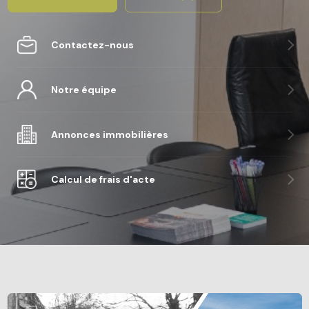
Contactez-nous
Notre équipe
Annonces immobilières
Calcul de frais d'acte