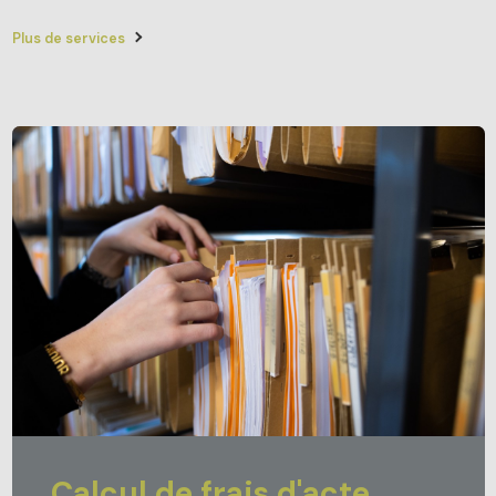
Plus de services
Calcul de frais d'acte